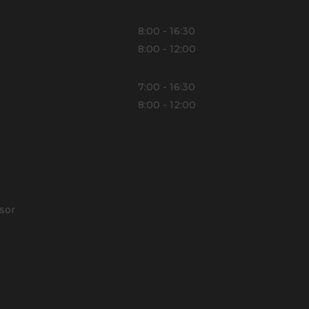
8:00 - 16:30
8:00 - 12:00
7:00 - 16:30
8:00 - 12:00
sor