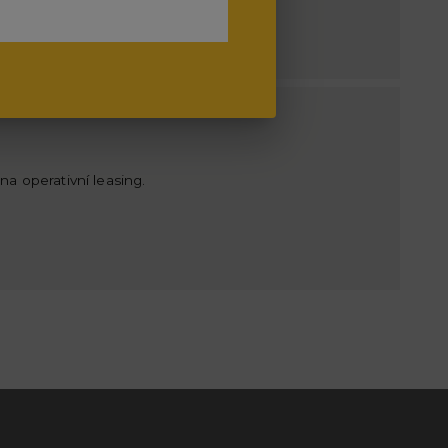
na operativní leasing.